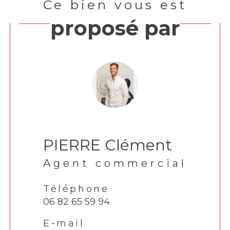
Ce bien vous est
proposé par
PIERRE Clément
Agent commercial
Téléphone
06 82 65 59 94
E-mail