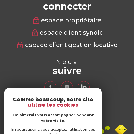
connecter
espace propriétaire
espace client syndic
espace client gestion locative
Nous
suivre
Comme beaucoup, notre site
utilise les cookies
Nous
adhérons
On aimerait vous accompagner pendant
votre visite.
En poursuivant, vous acceptez l'utilisation des