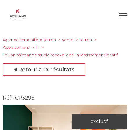
Agence immobilière Toulon
Vente
Toulon
Appartement
T1
Toulon saint anne studio renove ideal investissement locatif
Retour aux résultats
Réf : CP3296
exclusif