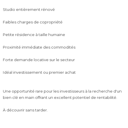
Studio entièrement rénové
Faibles charges de copropriété
Petite résidence à taille humaine
Proximité immédiate des commodités
Forte demande locative sur le secteur
Idéal investissement ou premier achat
Une opportunité rare pour les investisseurs à la recherche d'un
bien clé en main offrant un excellent potentiel de rentabilité.
À découvrir sans tarder.