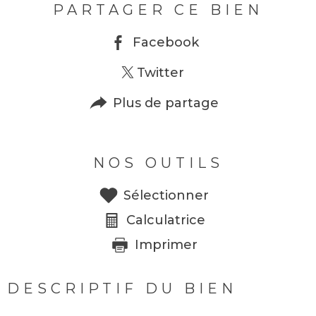
PARTAGER CE BIEN
Facebook
Twitter
Plus de partage
NOS OUTILS
Sélectionner
Calculatrice
Imprimer
DESCRIPTIF DU BIEN