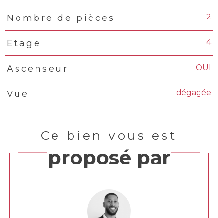
2
Nombre de pièces
4
Etage
OUI
Ascenseur
dégagée
Vue
Ce bien vous est
proposé par