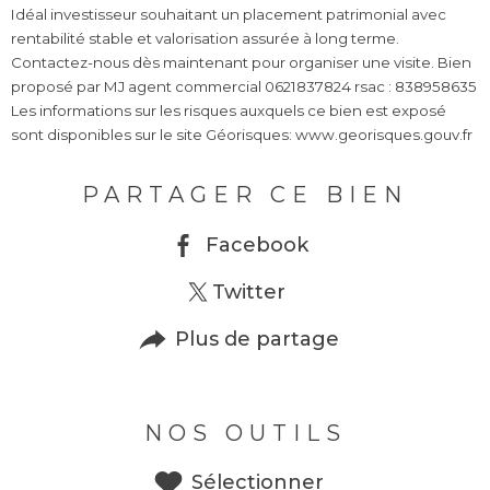
Idéal investisseur souhaitant un placement patrimonial avec
rentabilité stable et valorisation assurée à long terme.
Contactez-nous dès maintenant pour organiser une visite. Bien
proposé par MJ agent commercial 0621837824 rsac : 838958635
Les informations sur les risques auxquels ce bien est exposé
PARTAGER CE BIEN
Facebook
Twitter
Plus de partage
NOS OUTILS
Sélectionner