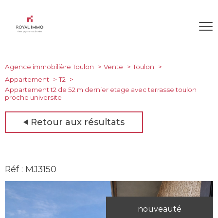
Agence immobilière Toulon
Vente
Toulon
Appartement
T2
Appartement t2 de 52 m dernier etage avec terrasse toulon
proche universite
Retour aux résultats
Réf : MJ3150
nouveauté