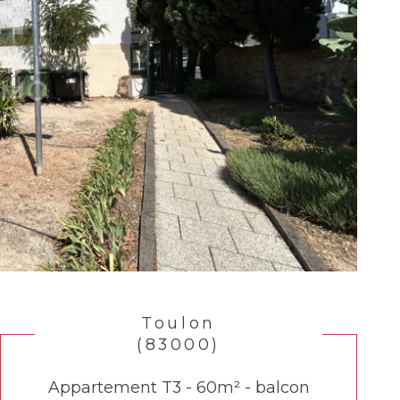
Toulon
(83000)
Appartement T3 - 60m² - balcon