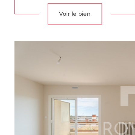
Voir le bien