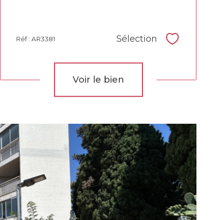
Sélection
Réf : AR3381
Sélectionne
Voir le bien