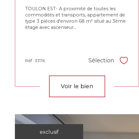
TOULON EST- A proximité de toutes les
commodités et transports, appartement de
type 3 pièces d'environ 68 m² situé au 3ème
étage avec ascenseur...
Sélection
Réf : 3376
Sélec
Voir le bien
exclusif