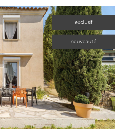
exclusif
nouveauté