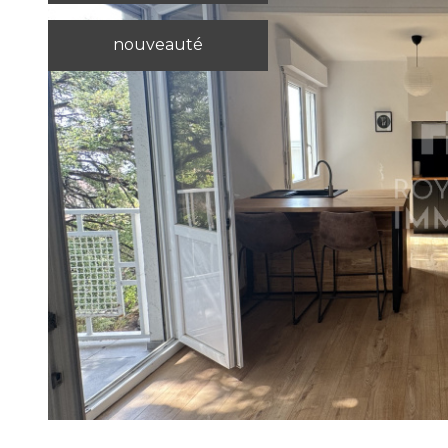
nouveauté