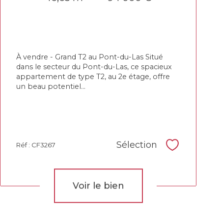
À vendre - Grand T2 au Pont-du-Las Situé
dans le secteur du Pont-du-Las, ce spacieux
appartement de type T2, au 2e étage, offre
un beau potentiel...
Sélection
Réf : CF3267
Sélectionne
Voir le bien