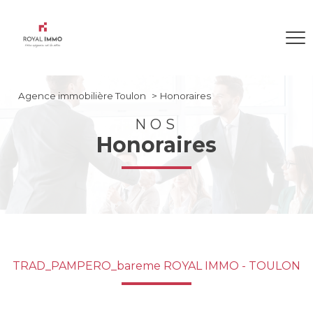
Agence immobilière Toulon
Honoraires
NOS
Honoraires
TRAD_PAMPERO_bareme ROYAL IMMO - TOULON