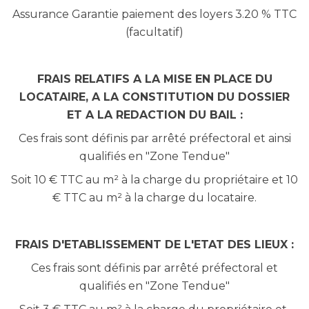
Assurance Garantie paiement des loyers 3.20 % TTC
(facultatif)
FRAIS RELATIFS A LA MISE EN PLACE DU
LOCATAIRE, A LA CONSTITUTION DU DOSSIER
ET A LA REDACTION DU BAIL :
Ces frais sont définis par arrêté préfectoral et ainsi
qualifiés en "Zone Tendue"
Soit 10 € TTC au m² à la charge du propriétaire et 10
€ TTC au m² à la charge du locataire.
FRAIS D'ETABLISSEMENT DE L'ETAT DES LIEUX :
Ces frais sont définis par arrêté préfectoral et
qualifiés en "Zone Tendue"