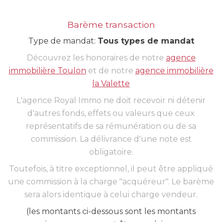
Barème transaction
Type de mandat:
Tous types de mandat
Découvrez les honoraires de notre
agence
immobilière Toulon
et de notre
agence immobilière
la Valette
L'agence Royal Immo ne doit recevoir ni détenir
d'autres fonds, effets ou valeurs que ceux
représentatifs de sa rémunération ou de sa
commission. La délivrance d'une note est
obligatoire.
Toutefois, à titre exceptionnel, il peut être appliqué
une commission à la charge "acquéreur". Le barème
sera alors identique à celui charge vendeur.
(les montants ci-dessous sont les montants