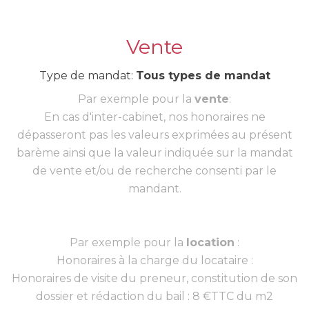
Vente
Type de mandat:
Tous types de mandat
Par exemple pour la
vente
:
En cas d'inter-cabinet, nos honoraires ne
dépasseront pas les valeurs exprimées au présent
barème ainsi que la valeur indiquée sur la mandat
de vente et/ou de recherche consenti par le
mandant.
Par exemple pour la
location
:
Honoraires à la charge du locataire :
Honoraires de visite du preneur, constitution de son
dossier et rédaction du bail : 8 €TTC du m2