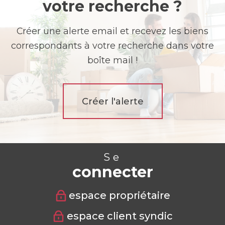
votre recherche ?
Créer une alerte email et recevez les biens
correspondants à votre recherche dans votre
boîte mail !
Créer l'alerte
Se
connecter
espace propriétaire
espace client syndic