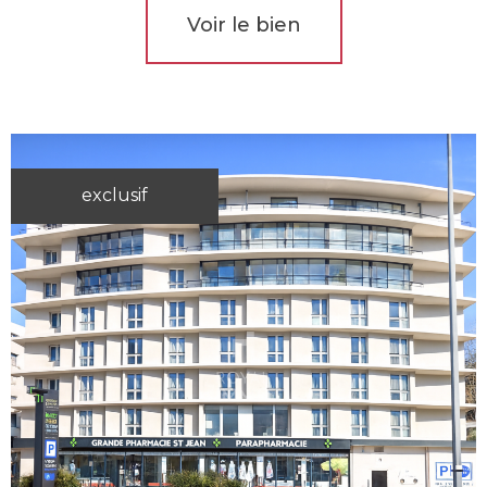
Voir le bien
exclusif