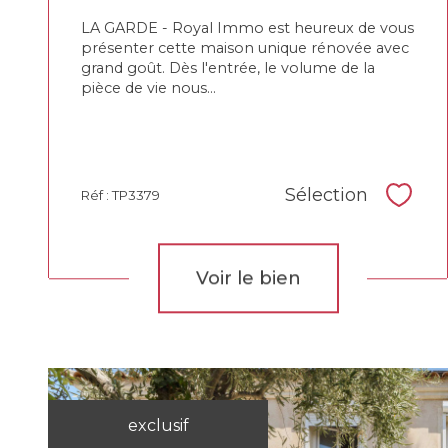
LA GARDE - Royal Immo est heureux de vous
présenter cette maison unique rénovée avec
grand goût. Dès l'entrée, le volume de la
pièce de vie nous...
Sélection
Réf : TP3379
Sélec
Voir le bien
exclusif