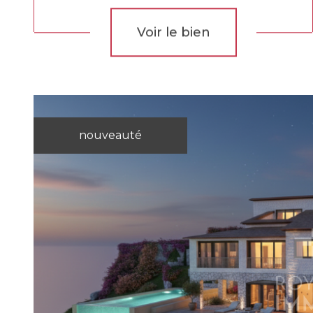
Voir le bien
nouveauté