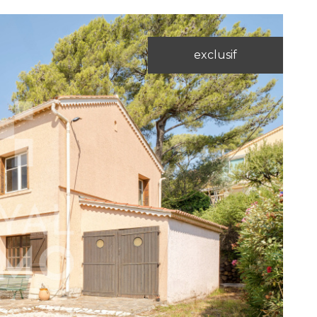
exclusif