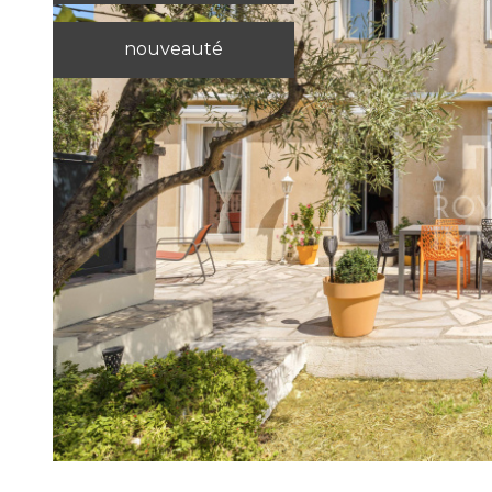
nouveauté