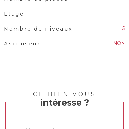
1
Etage
5
Nombre de niveaux
NON
Ascenseur
CE BIEN VOUS
intéresse ?
Nom
Fieldset