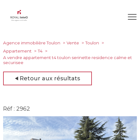
Agence immobilière Toulon
Vente
Toulon
Appartement
T4
A vendre appartement t4 toulon serinette residence calme et
securisee
Retour aux résultats
Réf : 2962