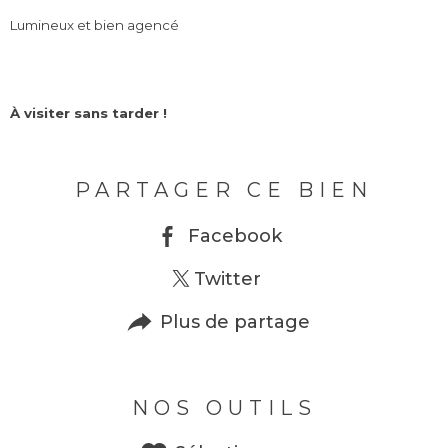
Lumineux et bien agencé
À visiter sans tarder !
PARTAGER CE BIEN
Facebook
Twitter
Plus de partage
NOS OUTILS