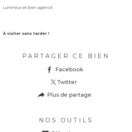
Lumineux et bien agencé
À visiter sans tarder !
PARTAGER CE BIEN
Facebook
Twitter
Plus de partage
NOS OUTILS