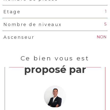
1
Etage
5
Nombre de niveaux
NON
Ascenseur
Ce bien vous est
proposé par