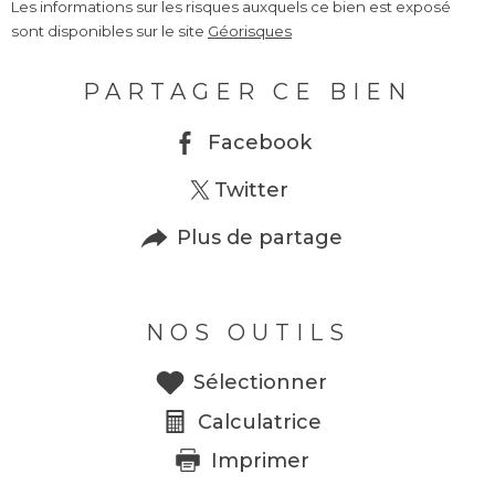
Les informations sur les risques auxquels ce bien est exposé
sont disponibles sur le site
Géorisques
PARTAGER CE BIEN
Facebook
Twitter
Plus de partage
NOS OUTILS
Sélectionner
Calculatrice
Imprimer