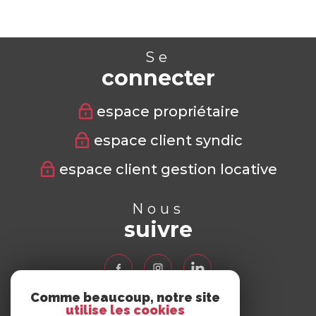
Se
connecter
espace propriétaire
espace client syndic
espace client gestion locative
Nous
suivre
Comme beaucoup, notre site
utilise les cookies
Nous