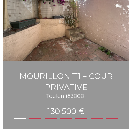
MOURILLON T1 + COUR
PRIVATIVE
Toulon (83000)
130 500 €