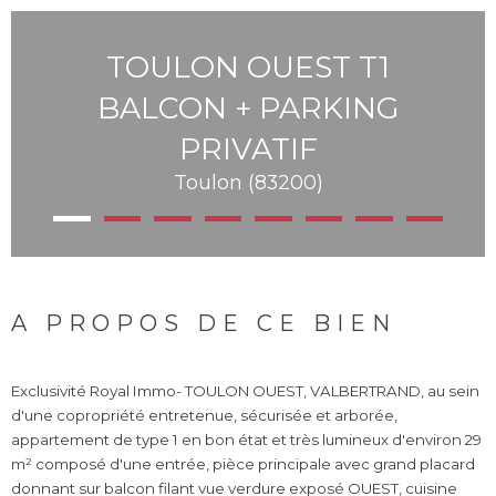
TOULON OUEST T1
BALCON + PARKING
PRIVATIF
Toulon (83200)
A PROPOS DE CE BIEN
Exclusivité Royal Immo- TOULON OUEST, VALBERTRAND, au sein
d'une copropriété entretenue, sécurisée et arborée,
appartement de type 1 en bon état et très lumineux d'environ 29
m² composé d'une entrée, pièce principale avec grand placard
donnant sur balcon filant vue verdure exposé OUEST, cuisine