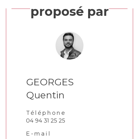
proposé par
GEORGES
Quentin
Téléphone
04 94 31 25 25
E-mail