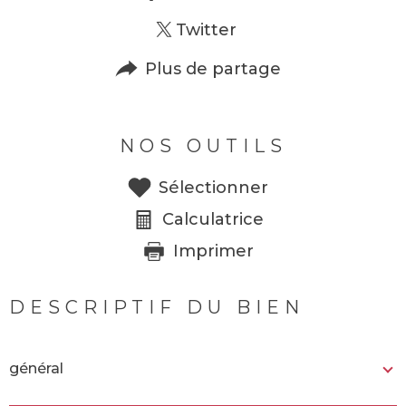
Twitter
Plus de partage
NOS OUTILS
Sélectionner
Calculatrice
Imprimer
DESCRIPTIF DU BIEN
général