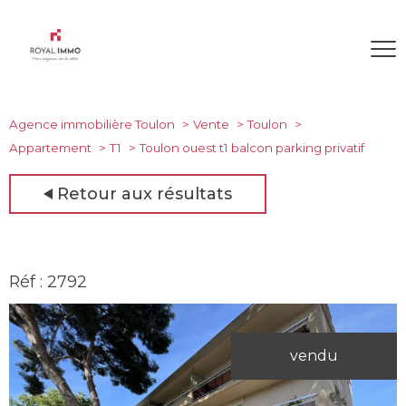
Agence immobilière Toulon
Vente
Toulon
Appartement
T1
Toulon ouest t1 balcon parking privatif
Retour aux résultats
Réf : 2792
vendu