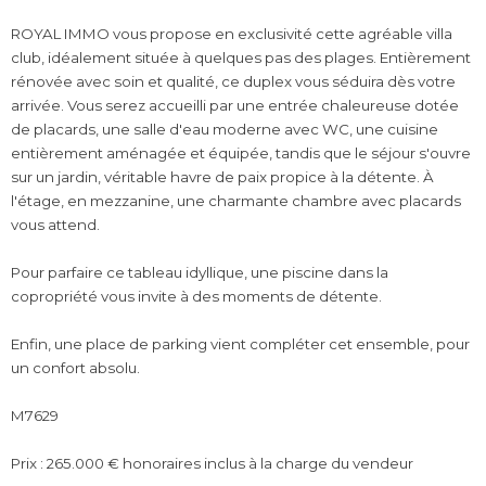
ROYAL IMMO vous propose en exclusivité cette agréable villa
club, idéalement située à quelques pas des plages. Entièrement
rénovée avec soin et qualité, ce duplex vous séduira dès votre
arrivée. Vous serez accueilli par une entrée chaleureuse dotée
de placards, une salle d'eau moderne avec WC, une cuisine
entièrement aménagée et équipée, tandis que le séjour s'ouvre
sur un jardin, véritable havre de paix propice à la détente. À
l'étage, en mezzanine, une charmante chambre avec placards
vous attend.
Pour parfaire ce tableau idyllique, une piscine dans la
copropriété vous invite à des moments de détente.
Enfin, une place de parking vient compléter cet ensemble, pour
un confort absolu.
M7629
Prix : 265.000 € honoraires inclus à la charge du vendeur