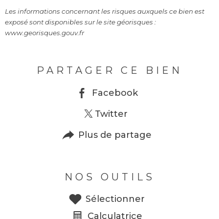
Les informations concernant les risques auxquels ce bien est
exposé sont disponibles sur le site géorisques :
www.georisques.gouv.fr
PARTAGER CE BIEN
Facebook
Twitter
Plus de partage
NOS OUTILS
Sélectionner
Calculatrice