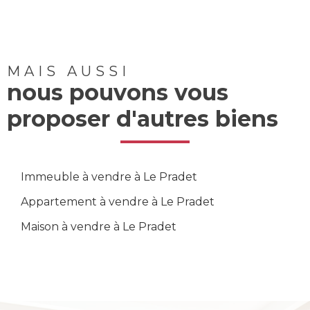
MAIS AUSSI
nous pouvons vous
proposer d'autres biens
Immeuble à vendre à Le Pradet
Appartement à vendre à Le Pradet
Maison à vendre à Le Pradet