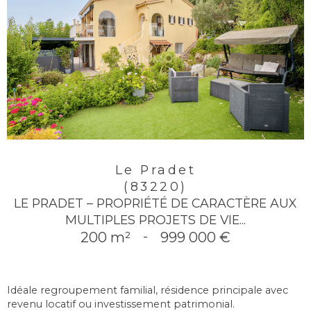
Le Pradet
(83220)
LE PRADET – PROPRIÉTÉ DE CARACTÈRE AUX
MULTIPLES PROJETS DE VIE...
200 m²
-
999 000 €
Idéale regroupement familial, résidence principale avec
revenu locatif ou investissement patrimonial.