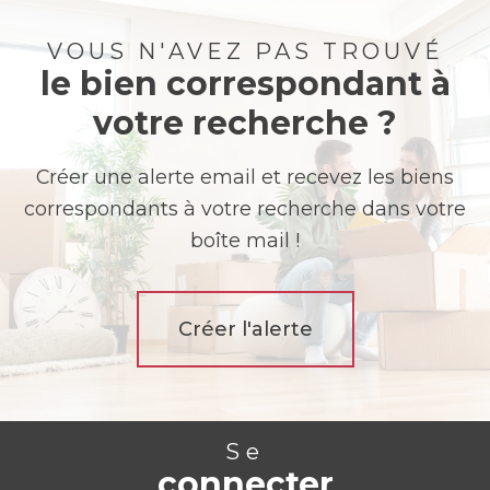
VOUS N'AVEZ PAS TROUVÉ
le bien correspondant à
votre recherche ?
Créer une alerte email et recevez les biens
correspondants à votre recherche dans votre
boîte mail !
Créer l'alerte
Se
connecter