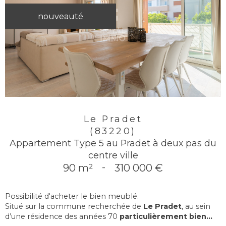
nouveauté
Le Pradet
(83220)
Appartement Type 5 au Pradet à deux pas du
centre ville
90 m²
-
310 000 €
Possibilité d'acheter le bien meublé.
Situé sur la commune recherchée de
Le Pradet
, au sein
d’une résidence des années 70
particulièrement bien...