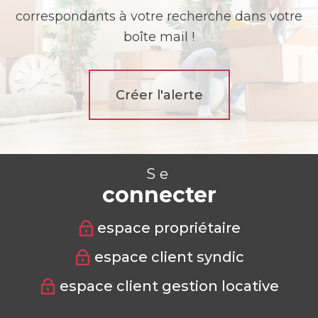
correspondants à votre recherche dans votre
boîte mail !
Créer l'alerte
Se
connecter
espace propriétaire
espace client syndic
espace client gestion locative