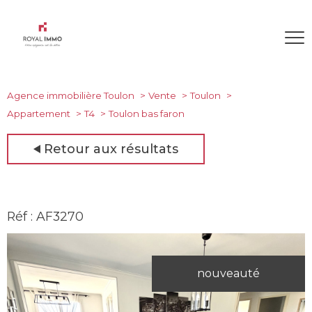
Agence immobilière Toulon
Vente
Toulon
Appartement
T4
Toulon bas faron
Retour aux résultats
Réf : AF3270
nouveauté