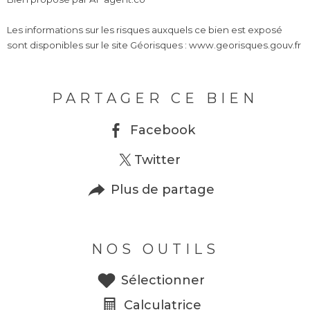
Les informations sur les risques auxquels ce bien est exposé
sont disponibles sur le site Géorisques : www.georisques.gouv.fr
PARTAGER CE BIEN
Facebook
Twitter
Plus de partage
NOS OUTILS
Sélectionner
Calculatrice