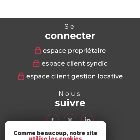
Se
connecter
espace propriétaire
espace client syndic
espace client gestion locative
Nous
suivre
Comme beaucoup, notre site
utilise les cookies