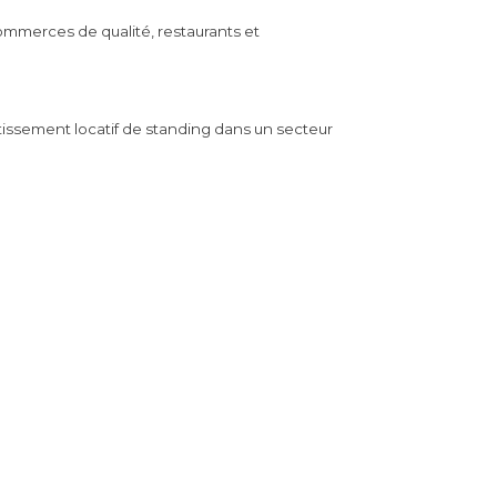
ommerces de qualité, restaurants et
tissement locatif de standing dans un secteur