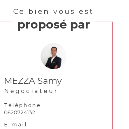
Ce bien vous est
proposé par
MEZZA Samy
Négociateur
Téléphone
0620724132
E-mail