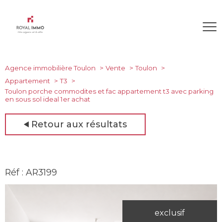
Agence immobilière Toulon
Vente
Toulon
Appartement
T3
Toulon porche commodites et fac appartement t3 avec parking
en sous sol ideal 1er achat
Retour aux résultats
Réf : AR3199
exclusif