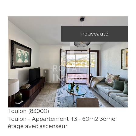
nouveauté
Voir le bien
Toulon (83000)
Toulon - Appartement T3 - 60m2 3ème
étage avec ascenseur