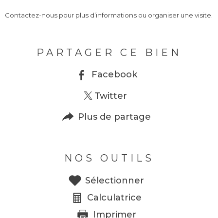
Contactez-nous pour plus d’informations ou organiser une visite.
PARTAGER CE BIEN
Facebook
Twitter
Plus de partage
NOS OUTILS
Sélectionner
Calculatrice
Imprimer