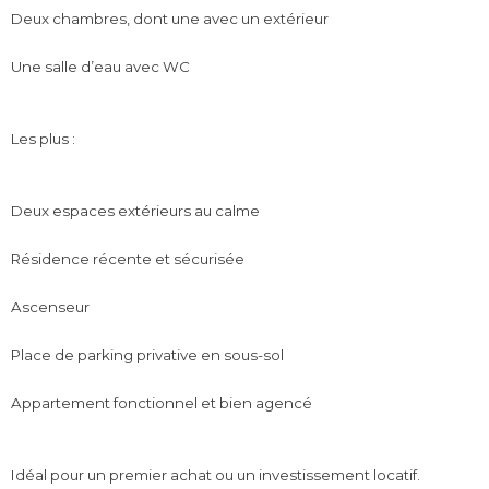
Deux chambres, dont une avec un extérieur
Une salle d’eau avec WC
Les plus :
Deux espaces extérieurs au calme
Résidence récente et sécurisée
Ascenseur
Place de parking privative en sous-sol
Appartement fonctionnel et bien agencé
Idéal pour un premier achat ou un investissement locatif.