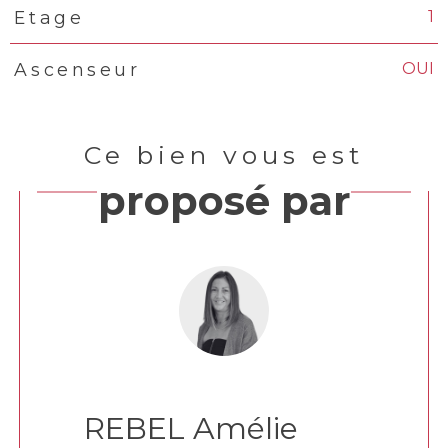
1
Etage
OUI
Ascenseur
Ce bien vous est
proposé par
REBEL Amélie