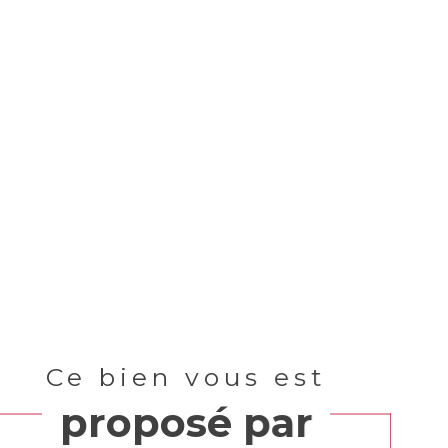
Ce bien vous est
proposé par