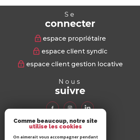
Se
connecter
espace propriétaire
espace client syndic
espace client gestion locative
Nous
suivre
Comme beaucoup, notre site
utilise les cookies
Nous
adhérons
On aimerait vous accompagner pendant