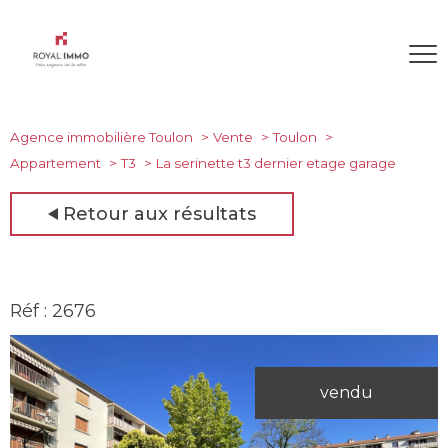
Agence immobilière Toulon
Vente
Toulon
Appartement
T3
La serinette t3 dernier etage garage
Retour aux résultats
Réf : 2676
vendu