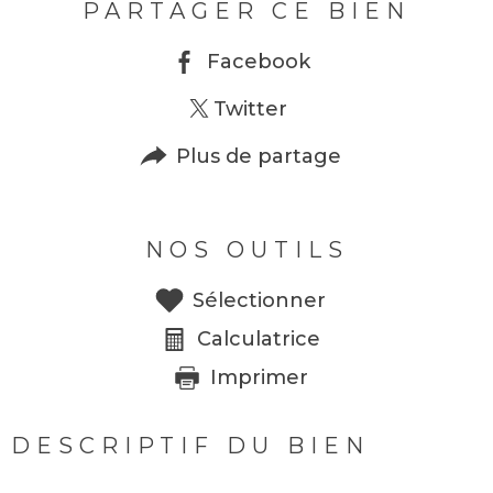
PARTAGER CE BIEN
Facebook
Twitter
Plus de partage
NOS OUTILS
Sélectionner
Calculatrice
Imprimer
DESCRIPTIF DU BIEN