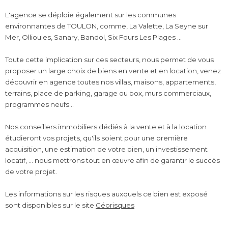
L'agence se déploie également sur les communes
environnantes de TOULON, comme, La Valette, La Seyne sur
Mer, Ollioules, Sanary, Bandol, Six Fours Les Plages ...
Toute cette implication sur ces secteurs, nous permet de vous
proposer un large choix de biens en vente et en location, venez
découvrir en agence toutes nos villas, maisons, appartements,
terrains, place de parking, garage ou box, murs commerciaux,
programmes neufs...
Nos conseillers immobiliers dédiés à la vente et à la location
étudieront vos projets, qu'ils soient pour une première
acquisition, une estimation de votre bien, un investissement
locatif, ... nous mettrons tout en œuvre afin de garantir le succès
de votre projet.
Les informations sur les risques auxquels ce bien est exposé
sont disponibles sur le site
Géorisques