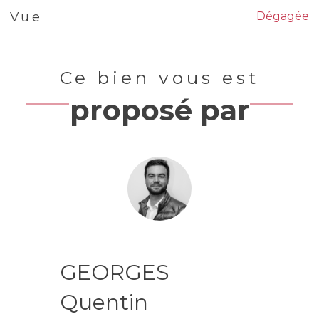
Dégagée
Vue
Ce bien vous est
proposé par
GEORGES
Quentin