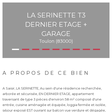
LA SERINETTE T3
DERNIER ETAGE +
GARAGE
Toulon (83000)
A PROPOS DE CE BIEN
A Saisir, LA SERINETTE, Au sein d'une résidence recherchée,
arborée et sécurisée, EN DERNIER ETAGE, appartement
traversant de type 3 pièces d'environ 58 m² composé d'une
entrée, cuisine aménagée et équipée, loggia fermée et isolée,
séjour exposé EST ouvrant sur balcon vue verdure et dégagée,