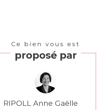
Ce bien vous est
proposé par
RIPOLL Anne Gaëlle