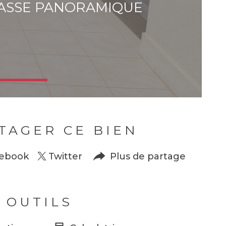
RASSE PANORAMIQUE
TAGER CE BIEN
ebook
Twitter
Plus de partage
 OUTILS