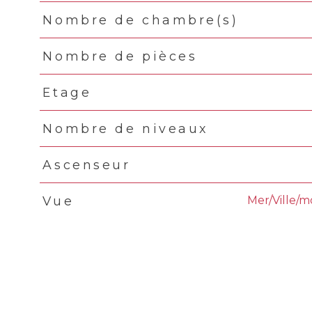
Nombre de chambre(s)
Nombre de pièces
Etage
Nombre de niveaux
Ascenseur
Mer/Ville/
Vue