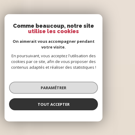
Comme beaucoup, notre site
utilise les cookies
On aimerait vous accompagner pendant
votre visite.
En poursuivant, vous acceptez l'utilisation des
cookies par ce site, afin de vous proposer des
contenus adaptés et réaliser des statistiques !
PARAMÉTRER
TOUT ACCEPTER