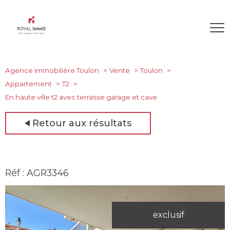
Agence immobilière Toulon
Vente
Toulon
Appartement
T2
En haute ville t2 avec terrasse garage et cave
Retour aux résultats
Réf : AGR3346
exclusif