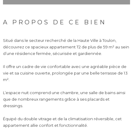
A PROPOS DE CE BIEN
Situé dans le secteur recherché de la Haute Ville à Toulon,
découvrez ce spacieux appartement T2 de plus de 59 m² au sein
d’une résidence fermée, sécurisée et gardiennée.
Il offre un cadre de vie confortable avec une agréable pièce de
vie et sa cuisine ouverte, prolongée par une belle terrasse de 13
m².
L’espace nuit comprend une chambre, une salle de bains ainsi
que de nombreux rangements grâce à ses placards et
dressings.
Équipé du double vitrage et de la climatisation réversible, cet
appartement allie confort et fonctionnalité.