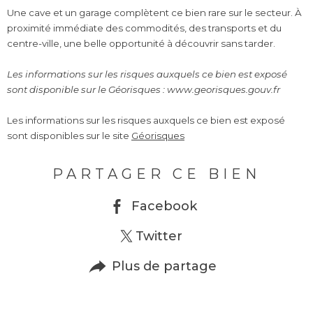
Une cave et un garage complètent ce bien rare sur le secteur. À
proximité immédiate des commodités, des transports et du
centre-ville, une belle opportunité à découvrir sans tarder.
Les informations sur les risques auxquels ce bien est exposé
sont disponible sur le Géorisques : www.georisques.gouv.fr
Les informations sur les risques auxquels ce bien est exposé
sont disponibles sur le site
Géorisques
PARTAGER CE BIEN
Facebook
Twitter
Plus de partage