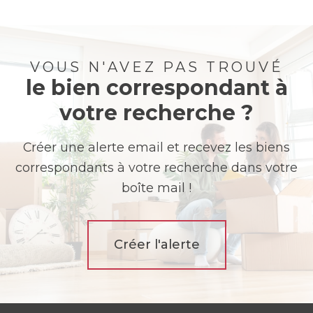
VOUS N'AVEZ PAS TROUVÉ
le bien correspondant à
votre recherche ?
Créer une alerte email et recevez les biens
correspondants à votre recherche dans votre
boîte mail !
Créer l'alerte