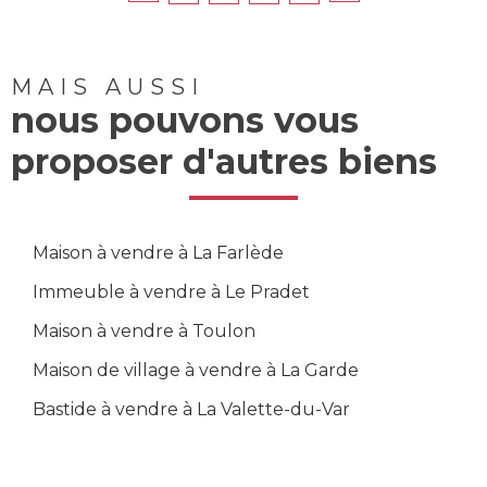
MAIS AUSSI
nous pouvons vous
proposer d'autres biens
Maison à vendre à La Farlède
Immeuble à vendre à Le Pradet
Maison à vendre à Toulon
Maison de village à vendre à La Garde
Bastide à vendre à La Valette-du-Var