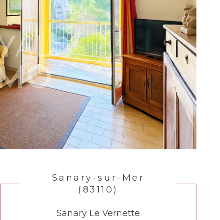
Sanary-sur-Mer
(83110)
Sanary Le Vernette