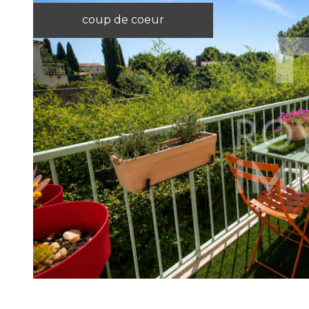
coup de coeur