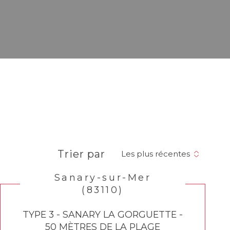
Trier par
Les plus récentes
Sanary-sur-Mer
(83110)
TYPE 3 - SANARY LA GORGUETTE -
50 MÈTRES DE LA PLAGE