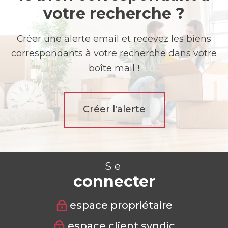
votre recherche ?
Créer une alerte email et recevez les biens
correspondants à votre recherche dans votre
boîte mail !
Créer l'alerte
Se
connecter
espace propriétaire
espace client syndic