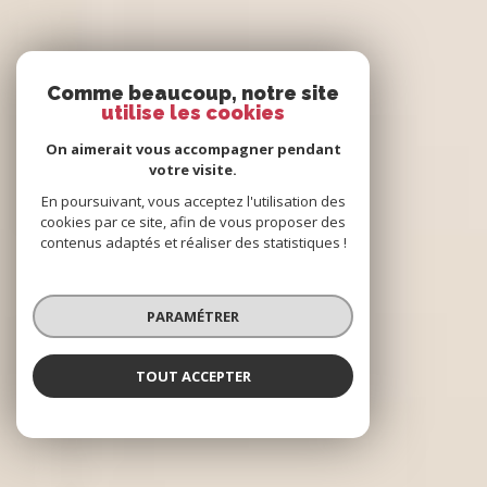
Comme beaucoup, notre site
utilise les cookies
On aimerait vous accompagner pendant
votre visite.
En poursuivant, vous acceptez l'utilisation des
cookies par ce site, afin de vous proposer des
contenus adaptés et réaliser des statistiques !
PARAMÉTRER
TOUT ACCEPTER