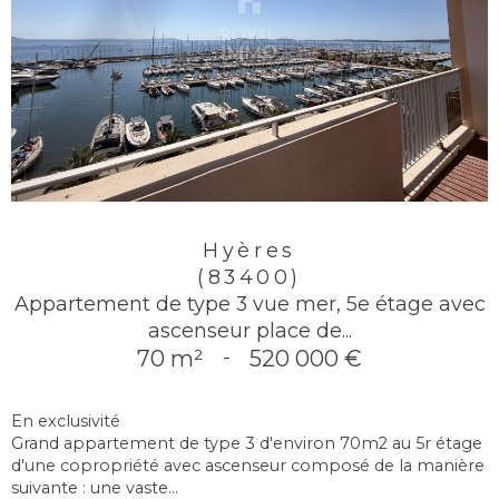
Hyères
(83400)
Appartement de type 3 vue mer, 5e étage avec
ascenseur place de...
70 m²
-
520 000 €
En exclusivité
Grand appartement de type 3 d'environ 70m2 au 5r étage
d'une copropriété avec ascenseur composé de la manière
suivante : une vaste...