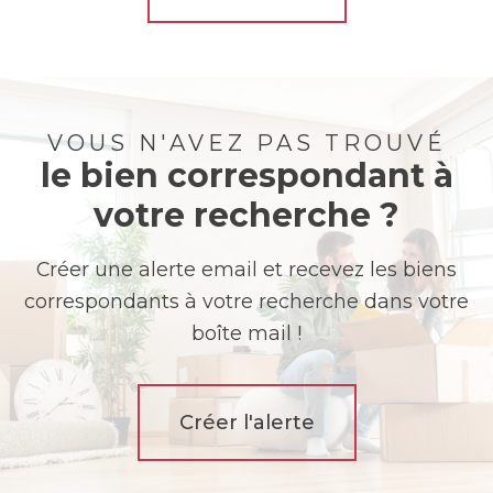
VOUS N'AVEZ PAS TROUVÉ
le bien correspondant à
votre recherche ?
Créer une alerte email et recevez les biens
correspondants à votre recherche dans votre
boîte mail !
Créer l'alerte