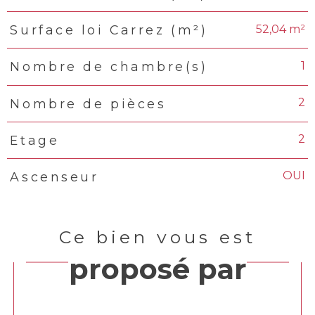
52,04 m²
Surface loi Carrez (m²)
1
Nombre de chambre(s)
2
Nombre de pièces
2
Etage
OUI
Ascenseur
Ce bien vous est
proposé par