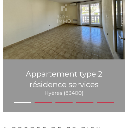
Appartement type 2
résidence services
Hyères (83400)