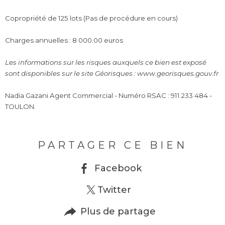
Copropriété de 125 lots (Pas de procédure en cours)
Charges annuelles : 8 000.00 euros
Les informations sur les risques auxquels ce bien est exposé
sont disponibles sur le site Géorisques : www.georisques.gouv.fr
Nadia Gazani Agent Commercial - Numéro RSAC : 911 233 484 -
TOULON.
PARTAGER CE BIEN
Facebook
Twitter
Plus de partage