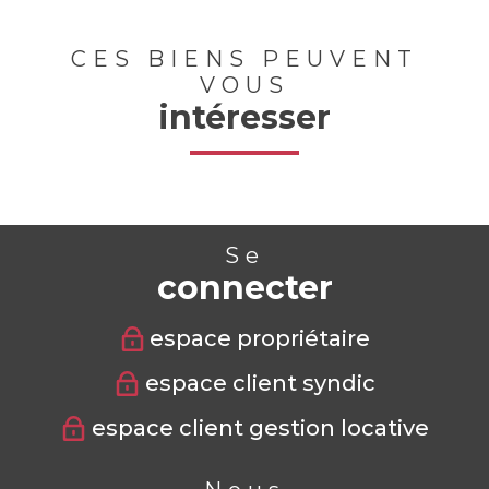
CES BIENS PEUVENT
VOUS
intéresser
Se
connecter
espace propriétaire
espace client syndic
espace client gestion locative