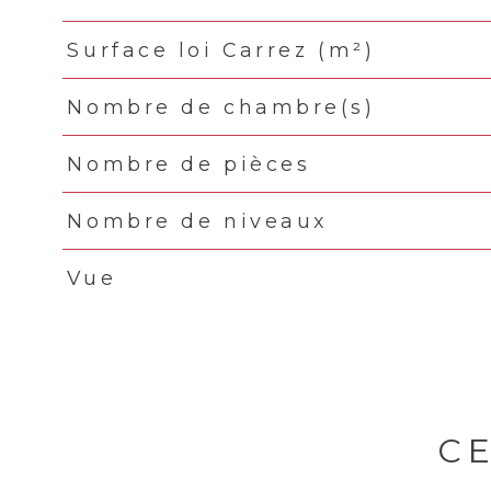
Surface loi Carrez (m²)
Nombre de chambre(s)
Nombre de pièces
Nombre de niveaux
Vue
C