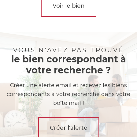
Voir le bien
VOUS N'AVEZ PAS TROUVÉ
le bien correspondant à
votre recherche ?
Créer une alerte email et recevez les biens
correspondants à votre recherche dans votre
boîte mail !
Créer l'alerte