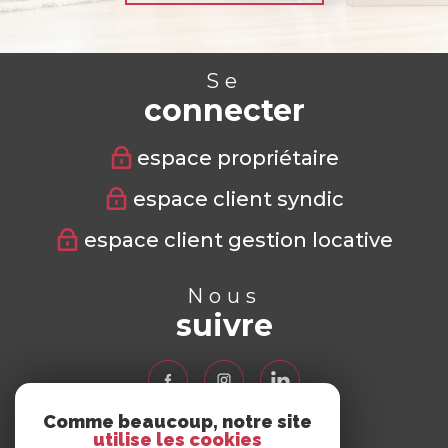
Se
connecter
espace propriétaire
espace client syndic
espace client gestion locative
Nous
suivre
Comme beaucoup, notre site
utilise les cookies
Nous