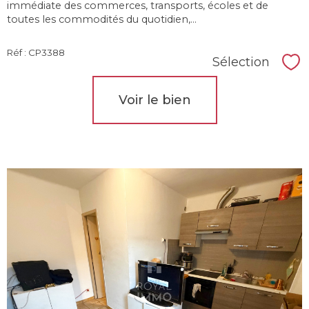
immédiate des commerces, transports, écoles et de
toutes les commodités du quotidien,...
Réf : CP3388
Sélection
Sél
Voir le bien