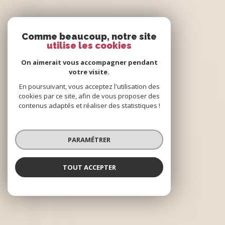
Comme beaucoup, notre site
utilise les cookies
On aimerait vous accompagner pendant
votre visite.
En poursuivant, vous acceptez l'utilisation des
cookies par ce site, afin de vous proposer des
contenus adaptés et réaliser des statistiques !
PARAMÉTRER
TOUT ACCEPTER