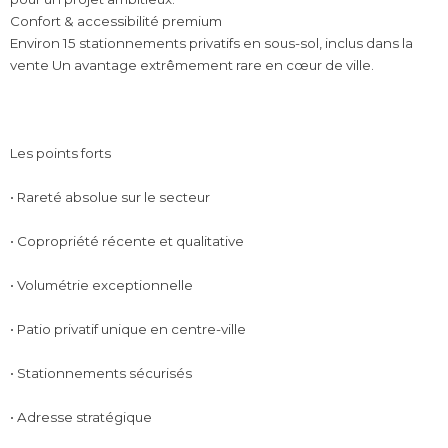
Confort & accessibilité premium
Environ 15 stationnements privatifs en sous-sol, inclus dans la
vente Un avantage extrêmement rare en cœur de ville.
Les points forts
• Rareté absolue sur le secteur
• Copropriété récente et qualitative
• Volumétrie exceptionnelle
• Patio privatif unique en centre-ville
• Stationnements sécurisés
• Adresse stratégique