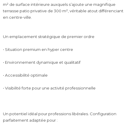
m² de surface intérieure auxquels s’ajoute une magnifique
terrasse patio privative de 300 m², véritable atout différenciant
en centre-ville.
Un emplacement stratégique de premier ordre
• Situation premium en hyper centre
• Environnement dynamique et qualitatif
• Accessibilité optimale
• Visibilité forte pour une activité professionnelle
Un potentiel idéal pour professions libérales. Configuration
parfaitement adaptée pour :