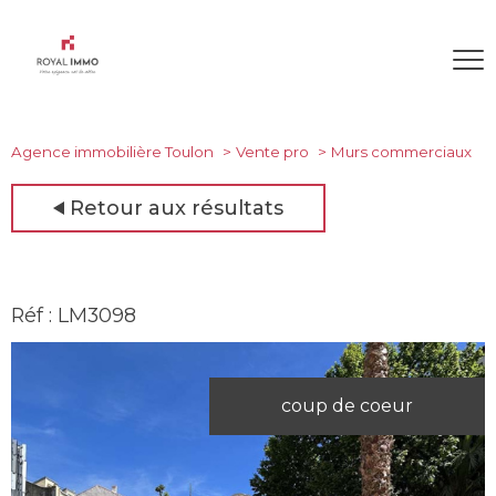
Agence immobilière Toulon
Vente pro
Murs commerciaux
Retour aux résultats
Réf : LM3098
coup de coeur