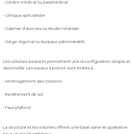
- Centre médical ou paramédical
- Clinique spécialisée
- Cabinet d’avocats ou étude notariale
- Siège régional ou bureaux administratifs
Les volumes existants permettent une reconfiguration simple et
rationnelle. Les travaux à prévoir sont limités à :
• Aménagement des cloisons
• Revêtement de sol
• Faux plafond
La structure et les volumes offrent une base saine et qualitative
pour un projet ambitieux.