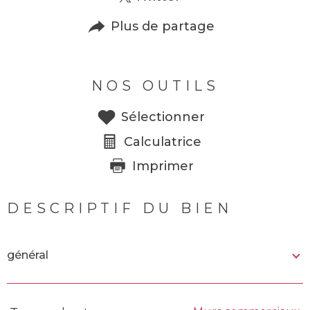
Plus de partage
NOS OUTILS
Sélectionner
Calculatrice
Imprimer
DESCRIPTIF DU BIEN
général