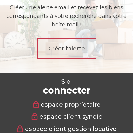
Créer une alerte email et recevez les biens
correspondants à votre recherche dans votre
boîte mail !
Créer l'alerte
Se
connecter
espace propriétaire
espace client syndic
espace client gestion locative