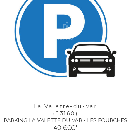
La Valette-du-Var
(83160)
PARKING LA VALETTE DU VAR - LES FOURCHES
40 €
CC*