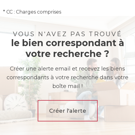
* CC : Charges comprises
VOUS N'AVEZ PAS TROUVÉ
le bien correspondant à
votre recherche ?
Créer une alerte email et recevez les biens
correspondants à votre recherche dans votre
boîte mail !
Créer l'alerte