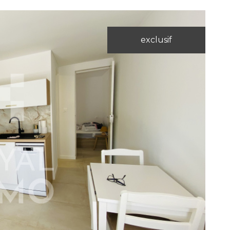
exclusif