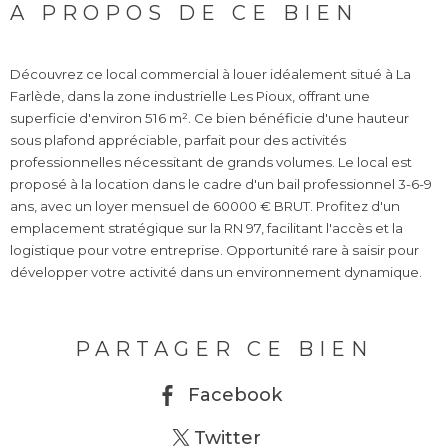
A PROPOS DE CE BIEN
Découvrez ce local commercial à louer idéalement situé à La
Farlède, dans la zone industrielle Les Pioux, offrant une
superficie d'environ 516 m². Ce bien bénéficie d'une hauteur
sous plafond appréciable, parfait pour des activités
professionnelles nécessitant de grands volumes. Le local est
proposé à la location dans le cadre d'un bail professionnel 3-6-9
ans, avec un loyer mensuel de 60000 € BRUT. Profitez d'un
emplacement stratégique sur la RN 97, facilitant l'accès et la
logistique pour votre entreprise. Opportunité rare à saisir pour
développer votre activité dans un environnement dynamique.
PARTAGER CE BIEN
Facebook
Twitter