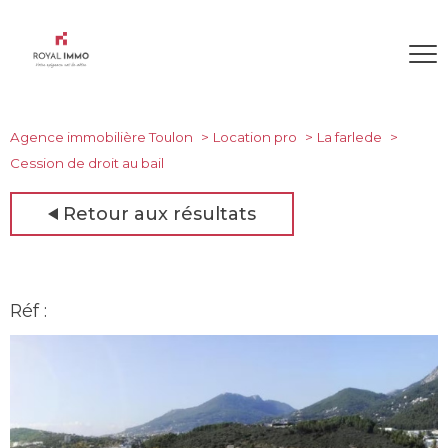
Agence immobilière Toulon
Location pro
La farlede
Cession de droit au bail
Retour aux résultats
Réf :