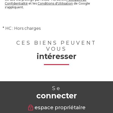
Confidentialité
et les
Conditions d'Utilisation
de Google
s'appliquent.
* HC : Hors charges
CES BIENS PEUVENT
VOUS
intéresser
Se
connecter
espace propriétaire