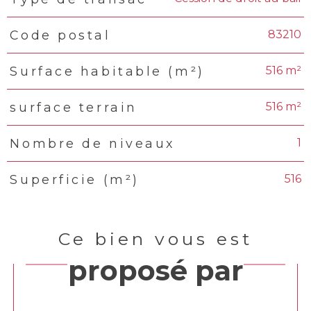
83210
Code postal
516 m²
Surface habitable (m²)
516 m²
surface terrain
1
Nombre de niveaux
516
Superficie (m²)
Ce bien vous est
proposé par