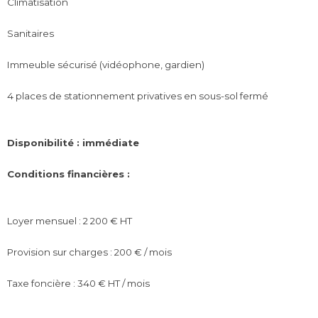
Climatisation
Sanitaires
Immeuble sécurisé (vidéophone, gardien)
4 places de stationnement privatives en sous-sol fermé
Disponibilité : immédiate
Conditions financières :
Loyer mensuel : 2 200 € HT
Provision sur charges : 200 € / mois
Taxe foncière : 340 € HT / mois