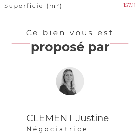
157.11
Superficie (m²)
Ce bien vous est
proposé par
CLEMENT Justine
Négociatrice