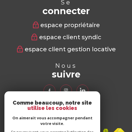
Se
connecter
espace propriétaire
espace client syndic
espace client gestion locative
Nous
suivre
Comme beaucoup, notre site
utilise les cookies
Nous
adhérons
On aimerait vous accompagner pendant
votre visite.