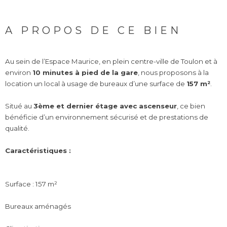
A PROPOS DE CE BIEN
Au sein de l’Espace Maurice, en plein centre-ville de Toulon et à
environ
10 minutes à pied de la gare
, nous proposons à la
location un local à usage de bureaux d’une surface de
157 m²
.
Situé au
3ème et dernier étage avec ascenseur
, ce bien
bénéficie d’un environnement sécurisé et de prestations de
qualité.
Caractéristiques :
Surface : 157 m²
Bureaux aménagés