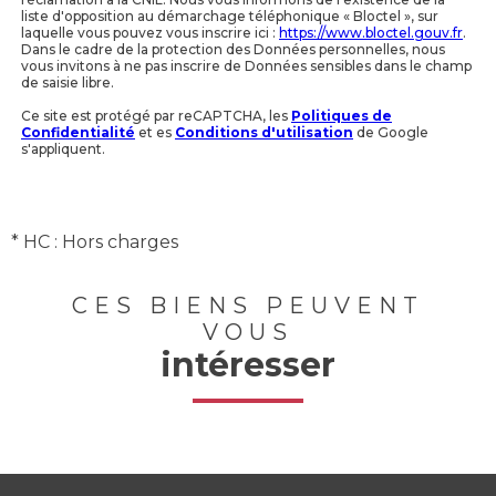
liste d'opposition au démarchage téléphonique « Bloctel », sur
laquelle vous pouvez vous inscrire ici :
https://www.bloctel.gouv.fr
.
Dans le cadre de la protection des Données personnelles, nous
vous invitons à ne pas inscrire de Données sensibles dans le champ
de saisie libre.
Ce site est protégé par reCAPTCHA, les
Politiques de
Confidentialité
et es
Conditions d'utilisation
de Google
s'appliquent.
* HC : Hors charges
CES BIENS PEUVENT
VOUS
intéresser