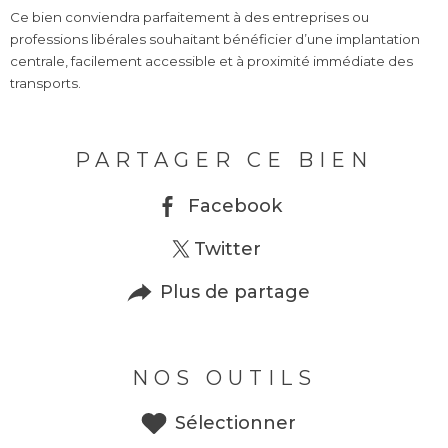
Ce bien conviendra parfaitement à des entreprises ou
professions libérales souhaitant bénéficier d’une implantation
centrale, facilement accessible et à proximité immédiate des
transports.
PARTAGER CE BIEN
Facebook
Twitter
Plus de partage
NOS OUTILS
Sélectionner