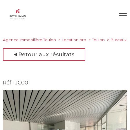
Agence immobilière Toulon
Location pro
Toulon
Bureaux
Retour aux résultats
Réf : JC001