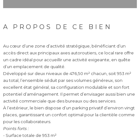
A PROPOS DE CE BIEN
Au cœur d’une zone d’activité stratégique, bénéficiant d’un
accès direct aux principaux axes autoroutiers, ce local rare offre
un cadre idéal pour accueillir une activité exigeante, en quête
d’un emplacement de qualité.
Développé sur deux niveaux de 476,50 m² chacun, soit 953 m²
au total, l’ensemble séduit par ses volumes généreux, son
excellent état général, sa configuration modulable et son fort
potentiel d’aménagement. Il permet d’envisager aussi bien une
activité commerciale que des bureaux ou des services.
À l’extérieur, le bien dispose d’un parking privatif d’environ vingt
places, garantissant un confort optimal pour la clientèle comme
pour les collaborateurs.
Points forts :
- Surface totale de 953 m²