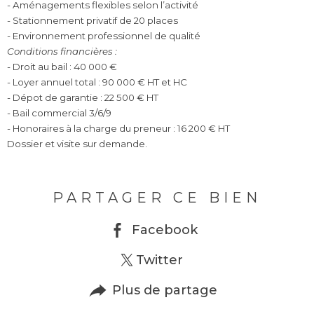
- Aménagements flexibles selon l’activité
- Stationnement privatif de 20 places
- Environnement professionnel de qualité
Conditions financières :
- Droit au bail : 40 000 €
- Loyer annuel total : 90 000 € HT et HC
- Dépot de garantie : 22 500 € HT
- Bail commercial 3/6/9
- Honoraires à la charge du preneur : 16 200 € HT
Dossier et visite sur demande.
PARTAGER CE BIEN
Facebook
Twitter
Plus de partage