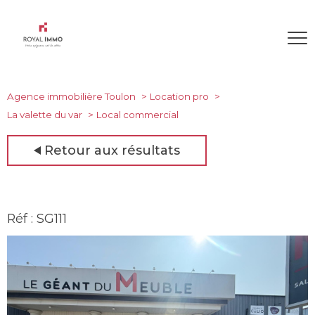
Agence immobilière Toulon
Location pro
La valette du var
Local commercial
Retour aux résultats
Réf : SG111